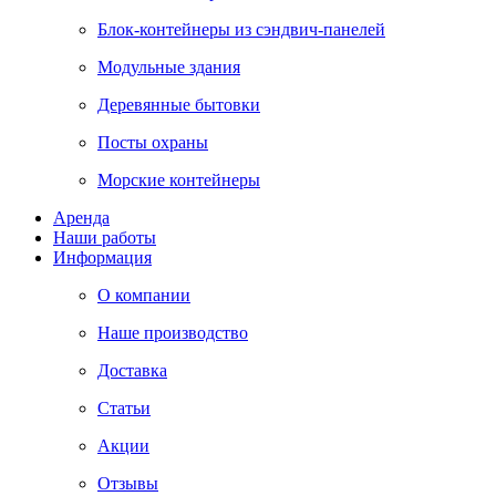
Блок-контейнеры из сэндвич-панелей
Модульные здания
Деревянные бытовки
Посты охраны
Морские контейнеры
Аренда
Наши работы
Информация
О компании
Наше производство
Доставка
Статьи
Акции
Отзывы