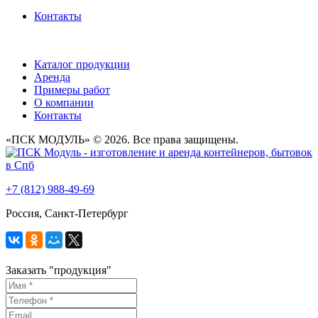
Контакты
+7 (812) 988-49-69
Заказать звонок
Каталог продукции
Аренда
Примеры работ
О компании
Контакты
«ПСК МОДУЛЬ» © 2026. Все права защищены.
+7 (812) 988-49-69
Россия, Санкт-Петербург
Заказать "
продукция
"