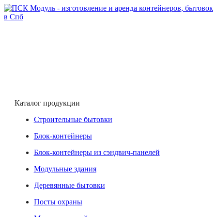
Каталог продукции
Строительные бытовки
Блок-контейнеры
Блок-контейнеры из сэндвич-панелей
Модульные здания
Деревянные бытовки
Посты охраны