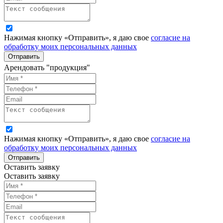
Нажимая кнопку «Отправить», я даю свое
согласие на
обработку моих персональных данных
Отправить
Арендовать "
продукция
"
Нажимая кнопку «Отправить», я даю свое
согласие на
обработку моих персональных данных
Отправить
Оставить заявку
Оставить заявку