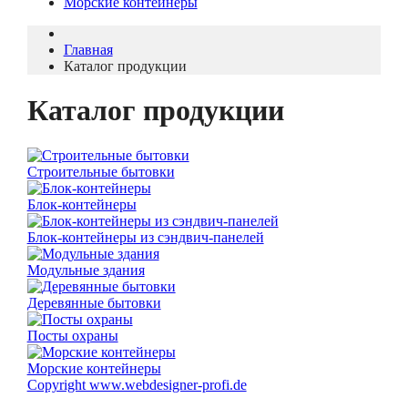
Морские контейнеры
Главная
Каталог продукции
Каталог продукции
Строительные бытовки
Блок-контейнеры
Блок-контейнеры из сэндвич-панелей
Модульные здания
Деревянные бытовки
Посты охраны
Морские контейнеры
Copyright www.webdesigner-profi.de