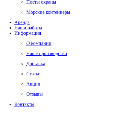
Посты охраны
Морские контейнеры
Аренда
Наши работы
Информация
О компании
Наше производство
Доставка
Статьи
Акции
Отзывы
Контакты
+7 (812) 988-49-69
Заказать звонок