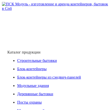
Каталог продукции
Строительные бытовки
Блок-контейнеры
Блок-контейнеры из сэндвич-панелей
Модульные здания
Деревянные бытовки
Посты охраны