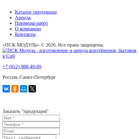
Каталог продукции
Аренда
Примеры работ
О компании
Контакты
«ПСК МОДУЛЬ» © 2026. Все права защищены.
+7 (812) 988-49-69
Россия, Санкт-Петербург
Заказать "
продукция
"