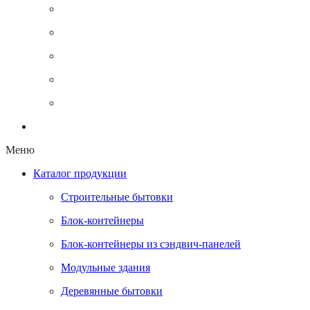
Наше производство
Доставка
Статьи
Акции
Отзывы
Контакты
Меню
Каталог продукции
Строительные бытовки
Блок-контейнеры
Блок-контейнеры из сэндвич-панелей
Модульные здания
Деревянные бытовки