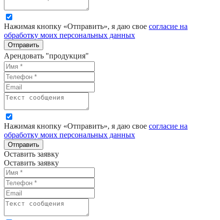
Нажимая кнопку «Отправить», я даю свое
согласие на
обработку моих персональных данных
Отправить
Арендовать "
продукция
"
Нажимая кнопку «Отправить», я даю свое
согласие на
обработку моих персональных данных
Отправить
Оставить заявку
Оставить заявку